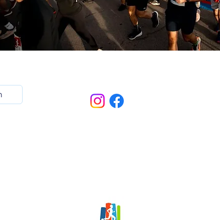
Suivez-nous!