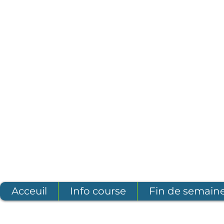
Acceuil
Info course
Fin de semaine