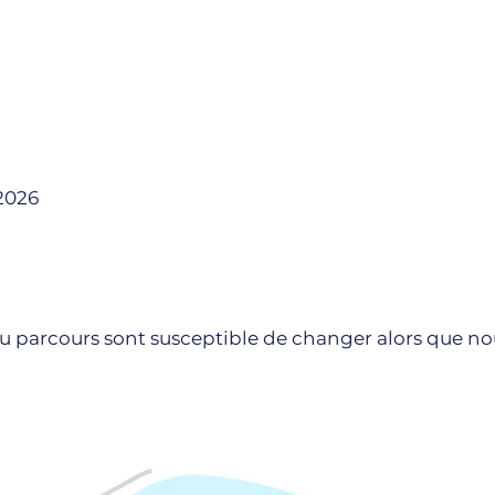
2026
 du parcours sont susceptible de changer alors que no