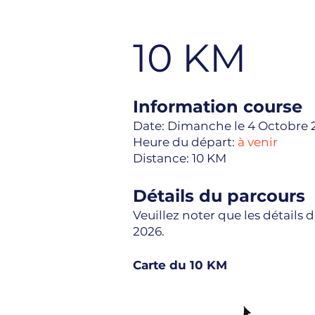
10 KM
Information course
Date: Dimanche le 4 Octobre 
Heure du départ:
à venir
Distance: 10
KM
Détails du parcours
Veuillez noter que les détails
2026.
Carte du 10 KM