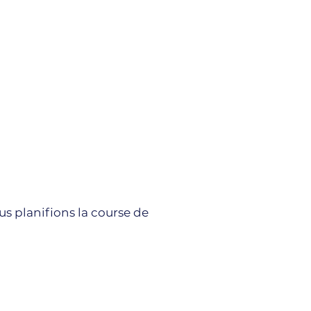
us planifions la course de